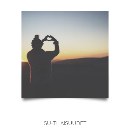
SU-TILAISUUDET