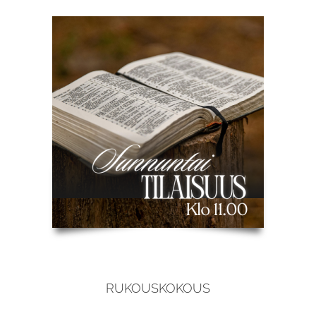
RUKOUSKOKOUS