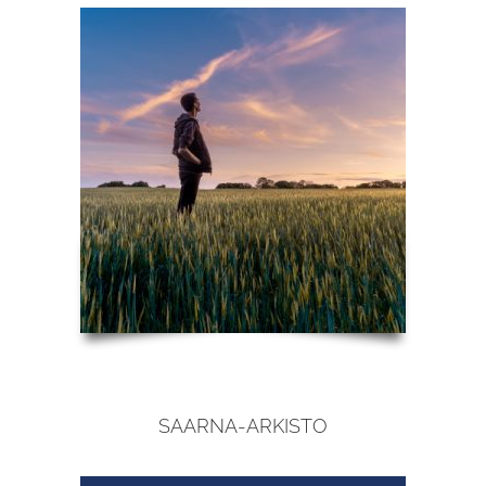
SAARNA-ARKISTO